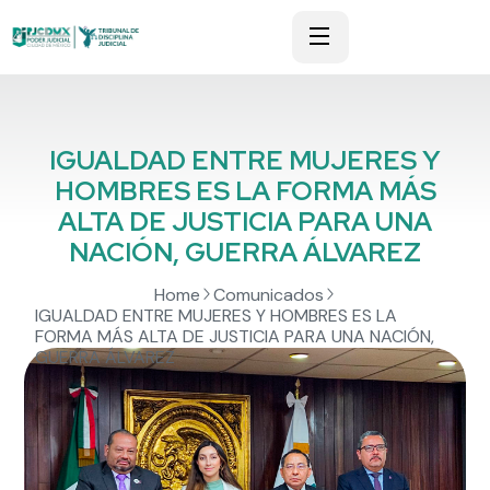
IGUALDAD ENTRE MUJERES Y
HOMBRES ES LA FORMA MÁS
ALTA DE JUSTICIA PARA UNA
NACIÓN, GUERRA ÁLVAREZ
Home
Comunicados
IGUALDAD ENTRE MUJERES Y HOMBRES ES LA
FORMA MÁS ALTA DE JUSTICIA PARA UNA NACIÓN,
GUERRA ÁLVAREZ