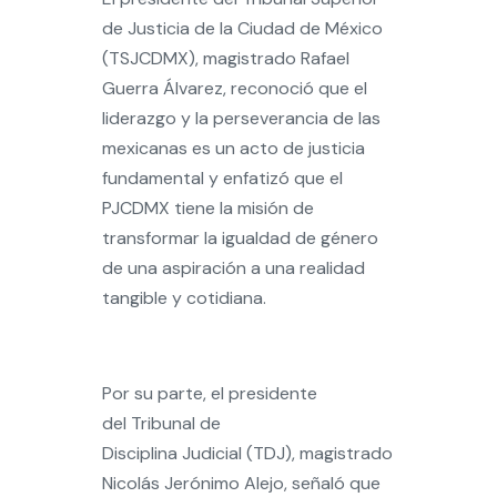
de Justicia de la Ciudad de México
(TSJCDMX), magistrado Rafael
Guerra Álvarez, reconoció que el
liderazgo y la perseverancia de las
mexicanas es un acto de justicia
fundamental y enfatizó que el
PJCDMX tiene la misión de
transformar la igualdad de género
de una aspiración a una realidad
tangible y cotidiana.
Por su parte, el presidente
del Tribunal de
Disciplina Judicial (TDJ), magistrado
Nicolás Jerónimo Alejo, señaló que