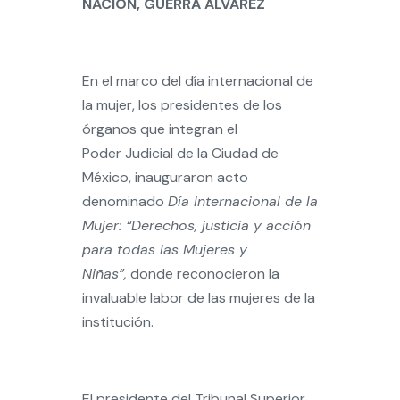
NACIÓN, GUERRA ÁLVAREZ
En el marco del día internacional de
la mujer, los presidentes de los
órganos que integran el
Poder Judicial de la Ciudad de
México, inauguraron acto
denominado
Día Internacional de la
Mujer: “Derechos, justicia y acción
para todas las Mujeres y
Niñas”,
donde reconocieron la
invaluable labor de las mujeres de la
institución.
El presidente del Tribunal Superior