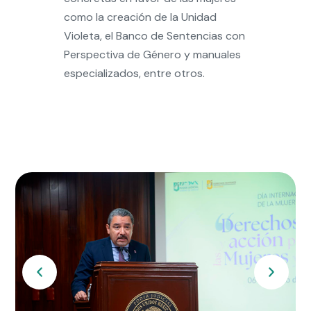
como la creación de la Unidad
Violeta, el Banco de Sentencias con
Perspectiva de Género y manuales
especializados, entre otros.