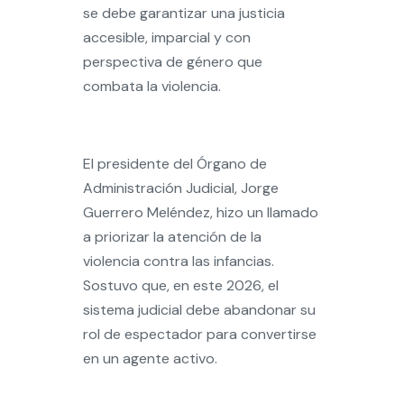
se debe garantizar una justicia
accesible, imparcial y con
perspectiva de género que
combata la violencia.
El presidente del Órgano de
Administración Judicial, Jorge
Guerrero Meléndez, hizo un llamado
a priorizar la atención de la
violencia contra las infancias.
Sostuvo que, en este 2026, el
sistema judicial debe abandonar su
rol de espectador para convertirse
en un agente activo.