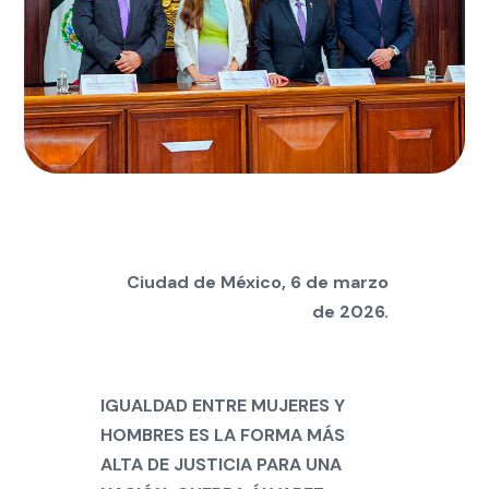
Ciudad de México, 6 de marzo
de 2026.
IGUALDAD ENTRE MUJERES Y
HOMBRES ES LA FORMA MÁS
ALTA DE JUSTICIA PARA UNA