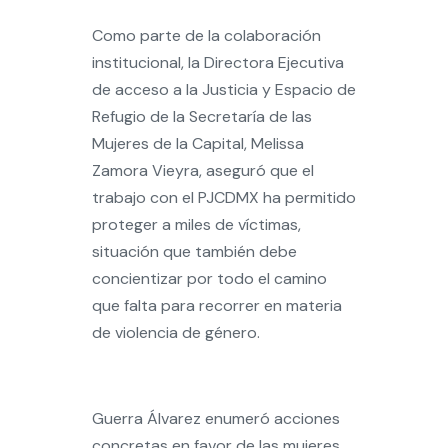
Como parte de la colaboración
institucional, la Directora Ejecutiva
de acceso a la Justicia y Espacio de
Refugio de la Secretaría de las
Mujeres de la Capital, Melissa
Zamora Vieyra, aseguró que el
trabajo con el PJCDMX ha permitido
proteger a miles de víctimas,
situación que también debe
concientizar por todo el camino
que falta para recorrer en materia
de violencia de género.
Guerra Álvarez enumeró acciones
concretas en favor de las mujeres