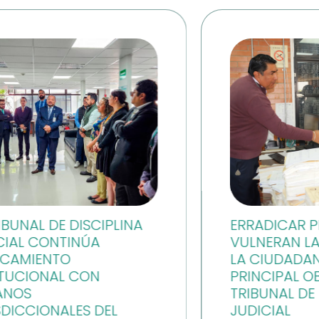
ERRADICAR PRÁCTICAS QUE
VULNERAN LA CONFIANZA DE
LA CIUDADANÍA ES EL
PRINCIPAL OBJETIVO DEL
TRIBUNAL DE DISCIPLINA
JUDICIAL