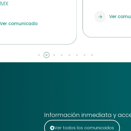
Ver comunicado
Información inmediata y acce
Ver todos los comunicados