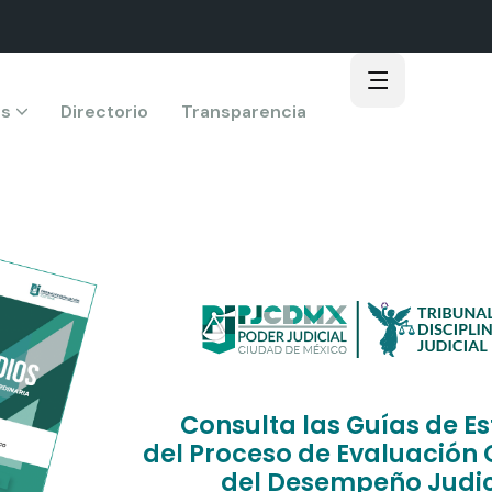
s
Directorio
Transparencia
Consulta las Guías de Es
del Proceso de Evaluación 
del Desempeño Judic