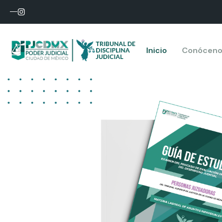
Inicio
Conóceno