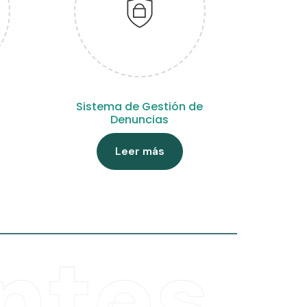
Sistema de Gestión de
Denuncias
Leer más
ntes